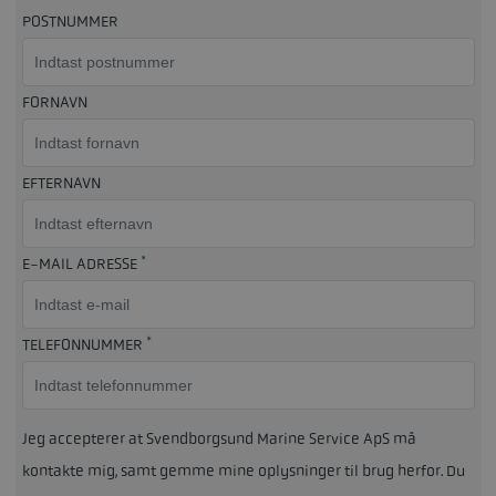
POSTNUMMER
FORNAVN
EFTERNAVN
*
E-MAIL ADRESSE
*
TELEFONNUMMER
Jeg accepterer at Svendborgsund Marine Service ApS må
kontakte mig, samt gemme mine oplysninger til brug herfor. Du