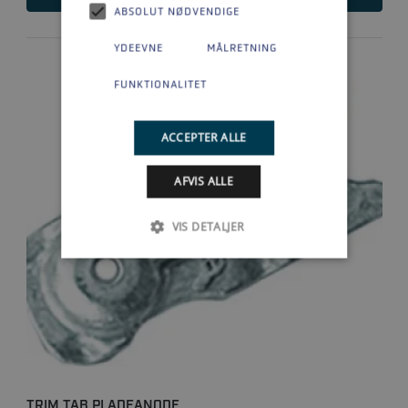
ABSOLUT NØDVENDIGE
YDEEVNE
MÅLRETNING
FUNKTIONALITET
ACCEPTER ALLE
AFVIS ALLE
VIS DETALJER
TRIM TAB PLADEANODE