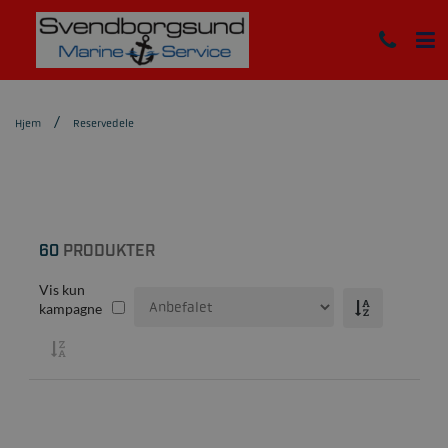
Hjem
Reservedele
60
PRODUKTER
Vis kun
kampagne