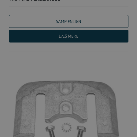
SAMMENLIGN
LÆS MERE