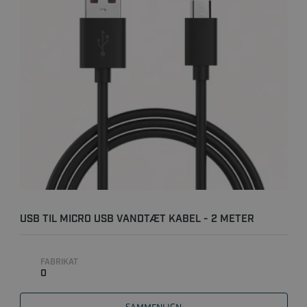
USB TIL MICRO USB VANDTÆT KABEL - 2 METER
FABRIKAT
0