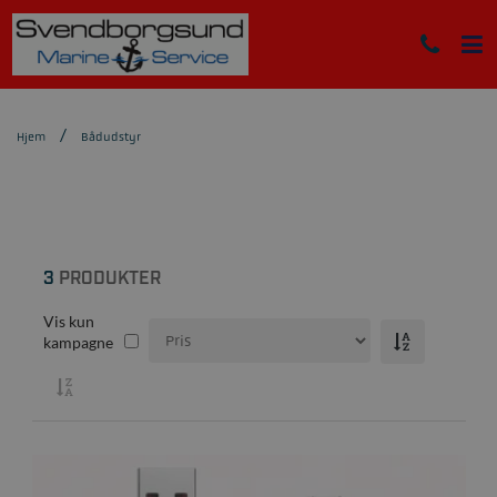
Hjem
Bådudstyr
3
PRODUKTER
Vis kun
kampagne