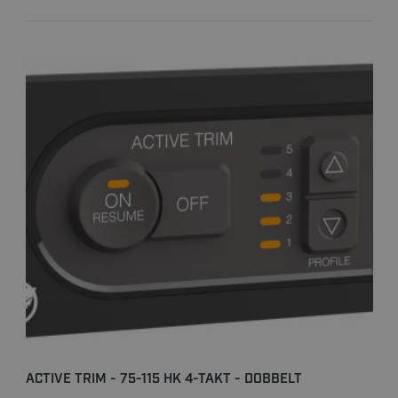
ACTIVE TRIM - 75-115 HK 4-TAKT - DOBBELT