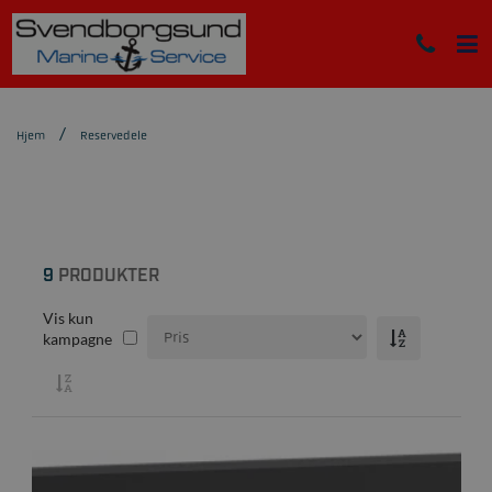
Hjem
Reservedele
9
PRODUKTER
Vis kun
kampagne