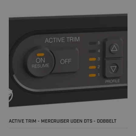
ACTIVE TRIM - MERCRUISER UDEN DTS - DOBBELT
INSTALLATION