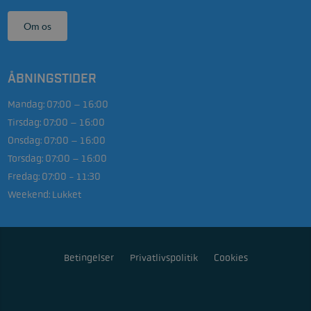
Om os
ÅBNINGSTIDER
Mandag:
07:00 – 16:00
Tirsdag:
07:00 – 16:00
Onsdag:
07:00 – 16:00
Torsdag:
07:00 – 16:00
Fredag:
07:00 - 11:30
Weekend:
Lukket
Betingelser
Privatlivspolitik
Cookies