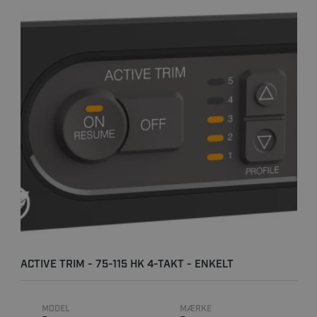
ACTIVE TRIM - 75-115 HK 4-TAKT - ENKELT
INSTALLATION
MODEL
MÆRKE