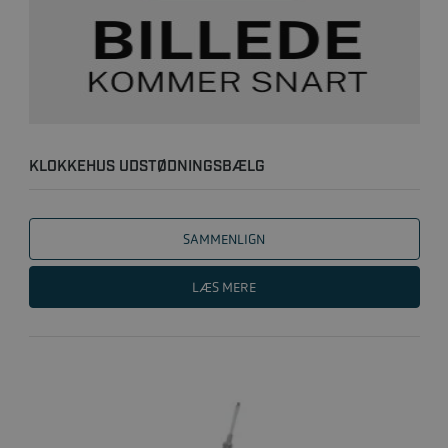
KLOKKEHUS UDSTØDNINGSBÆLG
SAMMENLIGN
LÆS MERE