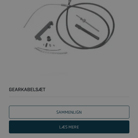
GEARKABELSÆT
SAMMENLIGN
LÆS MERE