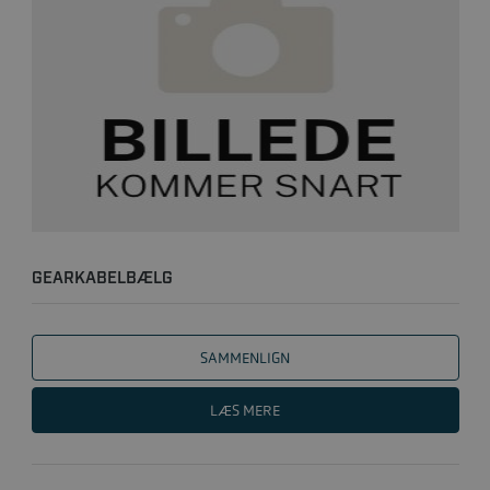
GEARKABELBÆLG
SAMMENLIGN
LÆS MERE