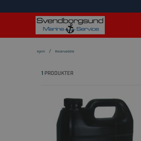
Hjem
Reservedele
1
PRODUKTER