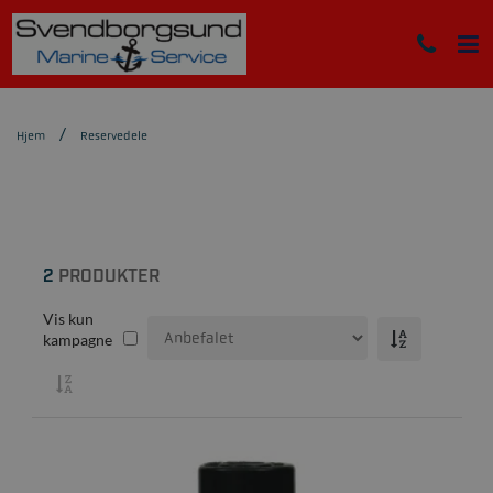
Hjem
Reservedele
2
PRODUKTER
Vis kun
kampagne