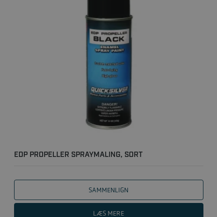
EDP PROPELLER SPRAYMALING, SORT
SAMMENLIGN
LÆS MERE