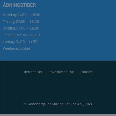
ÅBNINGSTIDER
Mandag:
07:00 – 16:00
Tirsdag:
07:00 – 16:00
Onsdag:
07:00 – 16:00
Torsdag:
07:00 – 16:00
Fredag:
07:00 - 11:30
Weekend:
Lukket
Betingelser
Privatlivspolitik
Cookies
© Svendborgsund Marine Service ApS, 2026