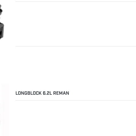
LONGBLOCK 6.2L REMAN