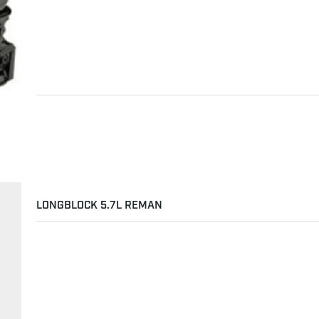
LONGBLOCK 5.7L REMAN