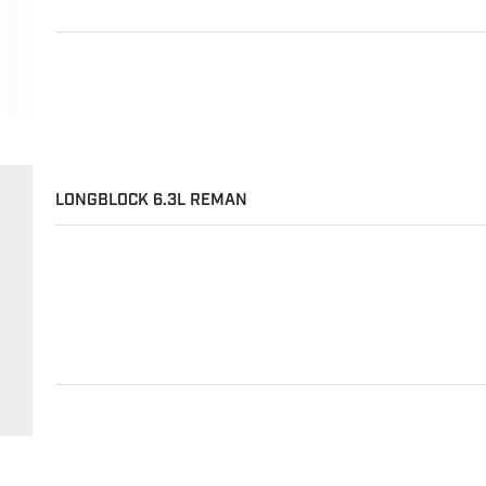
LONGBLOCK 6.3L REMAN