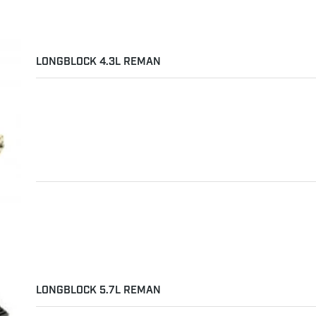
LONGBLOCK 4.3L REMAN
LONGBLOCK 5.7L REMAN