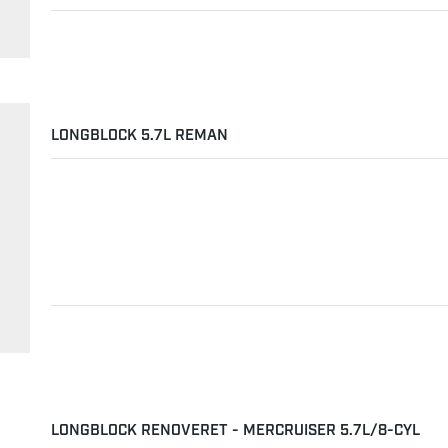
LONGBLOCK 5.7L REMAN
LONGBLOCK RENOVERET - MERCRUISER 5.7L/8-CYL