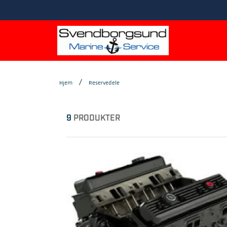
Hjem
Reservedele
9
PRODUKTER