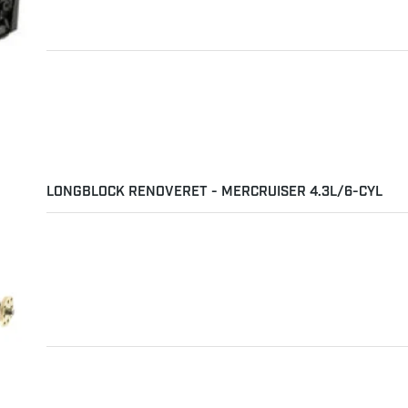
LONGBLOCK RENOVERET - MERCRUISER 4.3L/6-CYL