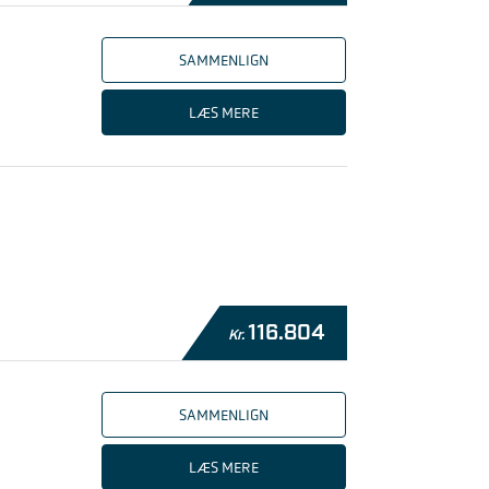
SAMMENLIGN
LÆS MERE
116.804
Kr.
SAMMENLIGN
LÆS MERE