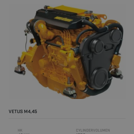
VETUS M4,45
HK
CYLINDERVOLUMEN