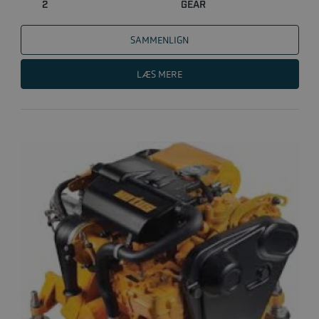
2
GEAR
SAMMENLIGN
LÆS MERE