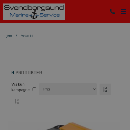
Hjem
Vetus M
6
PRODUKTER
Vis kun
kampagne