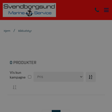
Hjem
Bådudstyr
0
PRODUKTER
Vis kun
kampagne