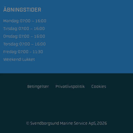
ÅBNINGSTIDER
Mandag:
07:00 – 16:00
Tirsdag:
07:00 – 16:00
Onsdag:
07:00 – 16:00
Torsdag:
07:00 – 16:00
Fredag:
07:00 - 11:30
Weekend:
Lukket
Betingelser
Privatlivspolitik
Cookies
© Svendborgsund Marine Service ApS, 2026