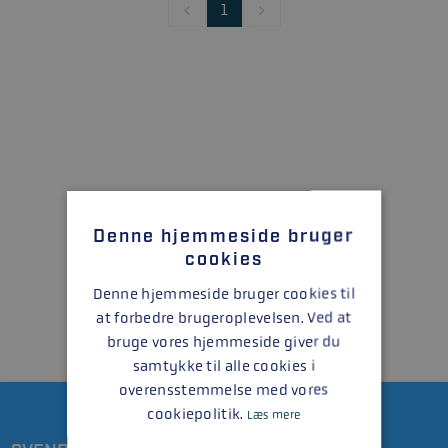
1
Denne hjemmeside bruger
cookies
Denne hjemmeside bruger cookies til
at forbedre brugeroplevelsen. Ved at
bruge vores hjemmeside giver du
samtykke til alle cookies i
overensstemmelse med vores
cookiepolitik.
Læs mere