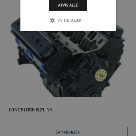
AFVIS ALLE
VIS DETALJER
LONGBLOCK 6.2L NY
SAMMENLIGN