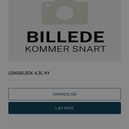
LONGBLOCK 4.3L NY
SAMMENLIGN
LÆS MERE