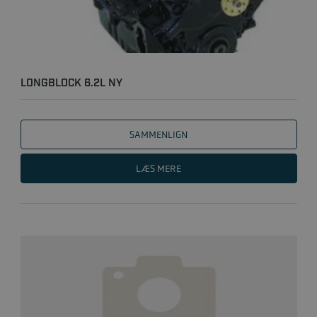
LONGBLOCK 6.2L NY
SAMMENLIGN
LÆS MERE