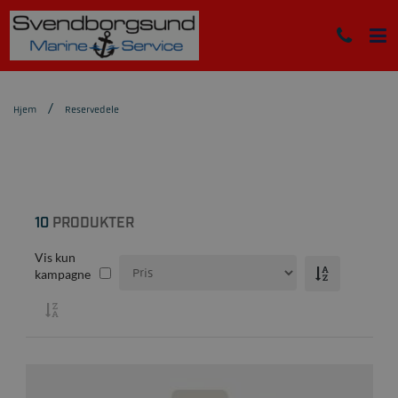
Hjem
Reservedele
10
PRODUKTER
Vis kun
kampagne