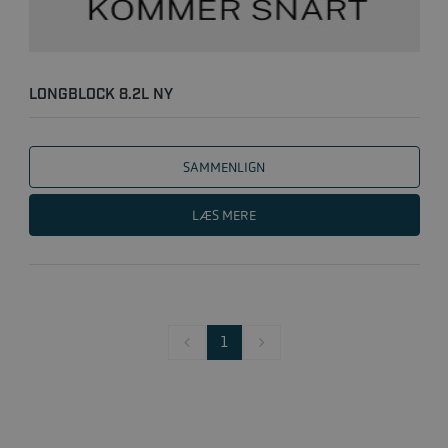
LONGBLOCK 8.2L NY
SAMMENLIGN
LÆS MERE
1