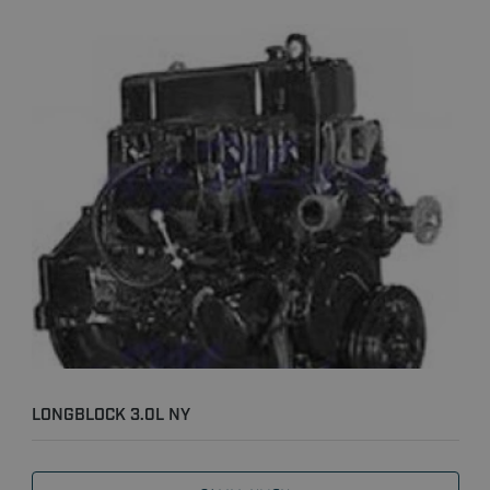
LONGBLOCK 3.0L NY