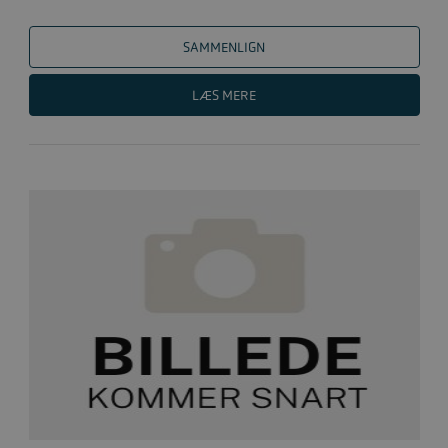
SAMMENLIGN
LÆS MERE