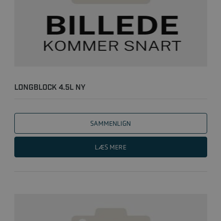
LONGBLOCK 4.5L NY
SAMMENLIGN
LÆS MERE