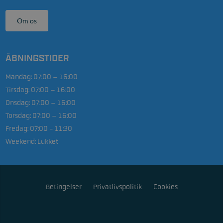
Om os
ÅBNINGSTIDER
Mandag:
07:00 – 16:00
Tirsdag:
07:00 – 16:00
Onsdag:
07:00 – 16:00
Torsdag:
07:00 – 16:00
Fredag:
07:00 - 11:30
Weekend:
Lukket
Betingelser
Privatlivspolitik
Cookies