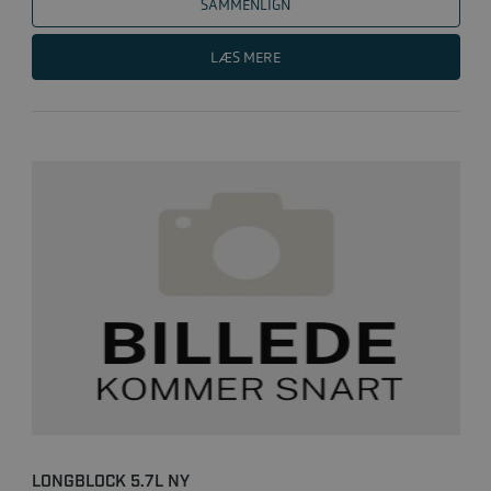
SAMMENLIGN
LÆS MERE
LONGBLOCK 5.7L NY