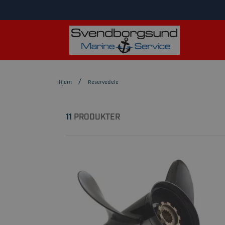
Hjem
Reservedele
11
PRODUKTER