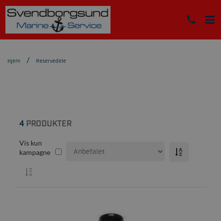
Hjem
Reservedele
4
PRODUKTER
Vis kun
kampagne