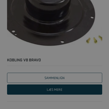
KOBLING V8 BRAVO
SAMMENLIGN
LÆS MERE