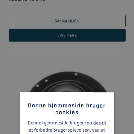
SAMMENLIGN
LÆS MERE
Denne hjemmeside bruger
cookies
Denne hjemmeside bruger cookies til
at forbedre brugeroplevelsen. Ved at