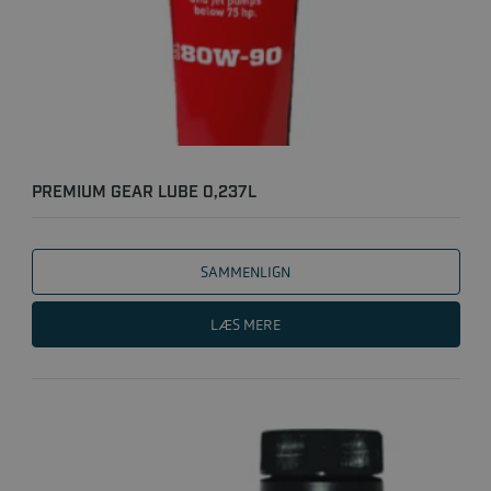
PREMIUM GEAR LUBE 0,237L
SAMMENLIGN
LÆS MERE