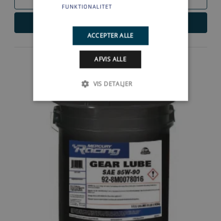
FUNKTIONALITET
LÆS MERE
ACCEPTER ALLE
AFVIS ALLE
VIS DETALJER