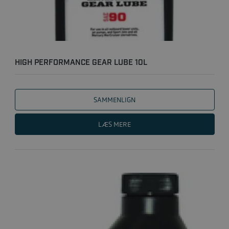
HIGH PERFORMANCE GEAR LUBE 10L
SAMMENLIGN
LÆS MERE