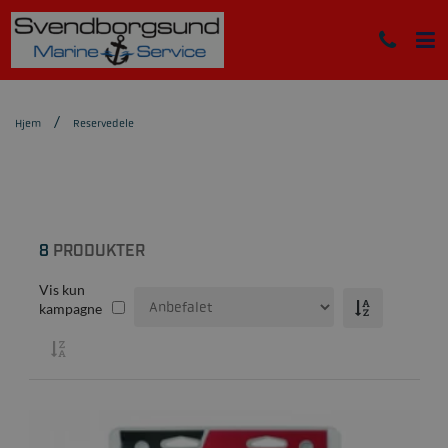
Hjem
Reservedele
8
PRODUKTER
Vis kun
kampagne