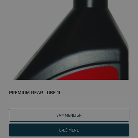
PREMIUM GEAR LUBE 1L
SAMMENLIGN
LÆS MERE