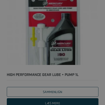
HIGH PERFORMANCE GEAR LUBE + PUMP 1L
SAMMENLIGN
LÆS MERE