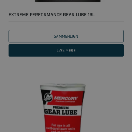
EXTREME PERFORMANCE GEAR LUBE 19L
SAMMENLIGN
LÆS MERE