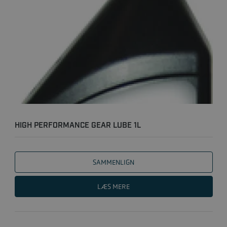
HIGH PERFORMANCE GEAR LUBE 1L
SAMMENLIGN
LÆS MERE