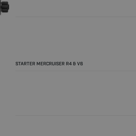
STARTER MERCRUISER R4 & V6