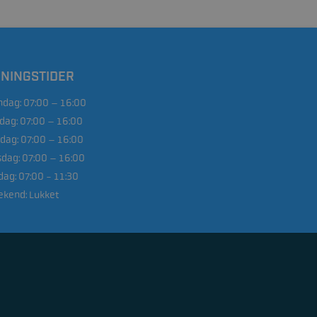
NINGSTIDER
dag:
07:00 – 16:00
sdag:
07:00 – 16:00
dag:
07:00 – 16:00
sdag:
07:00 – 16:00
dag:
07:00 - 11:30
kend:
Lukket