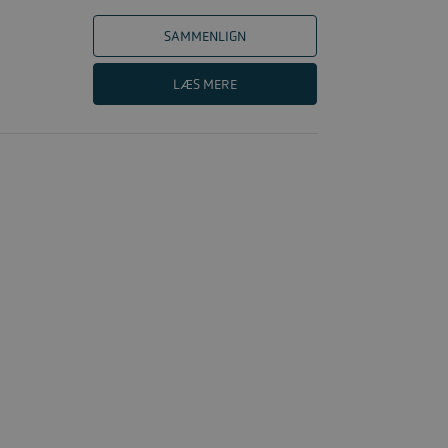
SAMMENLIGN
LÆS MERE