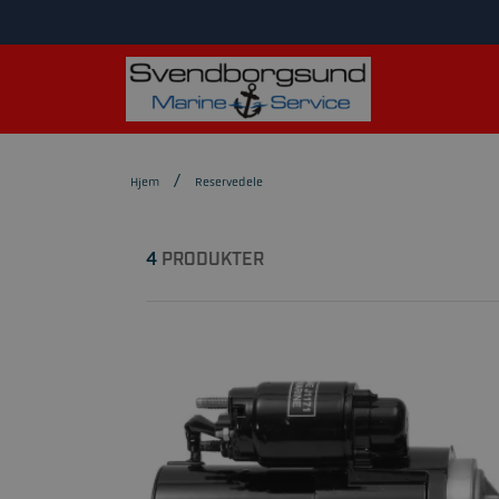
Hjem
Reservedele
4
PRODUKTER