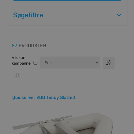
Søgefiltre
27
PRODUKTER
Vis kun
kampagne
Quicksilver 200 Tendy Slatted