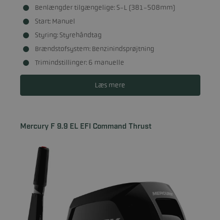
Benlængder tilgængelige: S-L (381-508mm)
Start: Manuel
Styring: Styrehåndtag
Brændstofsystem: Benzinindsprøjtning
Trimindstillinger: 6 manuelle
Læs mere
Mercury F 9.9 EL EFI Command Thrust