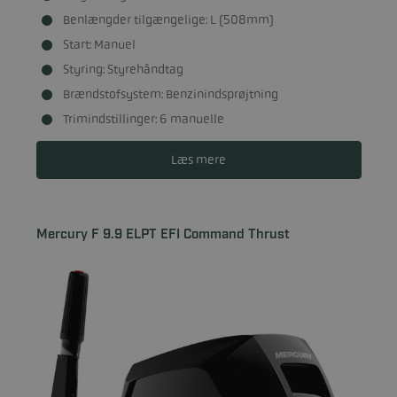
Benlængder tilgængelige: L (508mm)
Start: Manuel
Styring: Styrehåndtag
Brændstofsystem: Benzinindsprøjtning
Trimindstillinger: 6 manuelle
Læs mere
Mercury F 9.9 ELPT EFI Command Thrust