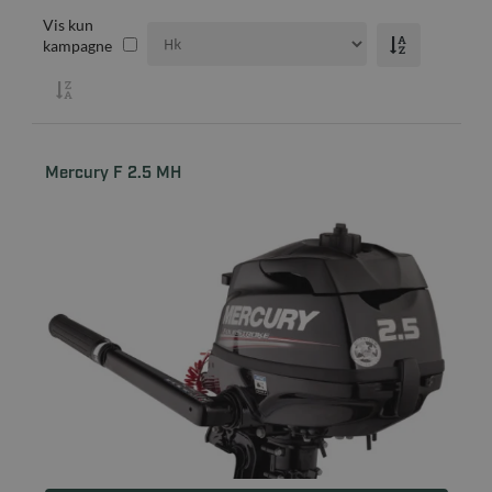
Vis kun
kampagne
Mercury F 2.5 MH