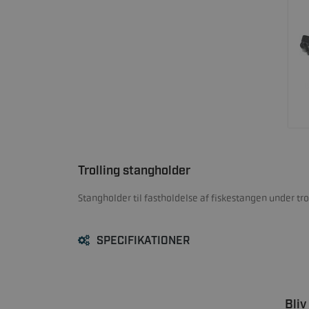
Trolling stangholder
Stangholder til fastholdelse af fiskestangen under tro
SPECIFIKATIONER
Bliv