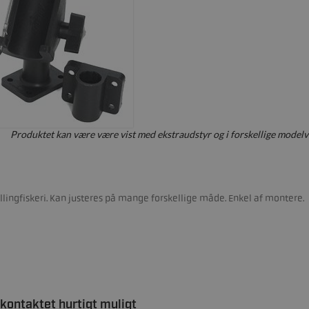
Produktet kan være være vist med ekstraudstyr og i forskellige modelv
llingfiskeri. Kan justeres på mange forskellige måde. Enkel af montere.
 kontaktet hurtigt muligt