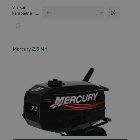
Vis kun
kampagne
Mercury 2.5 MH