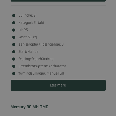
Cylindre: 2
Kategori: 2-takt
Hk: 25
Vægt: 51 kg
Benlængder tilgængelige: 0
Start: Manuel
Styring: Styrehåndtag
Brændstofsystem: Karburator
Trimindstillinger: Manuel tilt
Læs mere
Mercury 30 MH-TMC