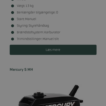
Vægt: 13 kg
Benlængder tilgængelige: 0
Start: Manuel
Styring: Styrehåndtag
Brændstofsystem: Karburator
Trimindstillinger: Manuel tilt
Læs mere
Mercury 5 MH