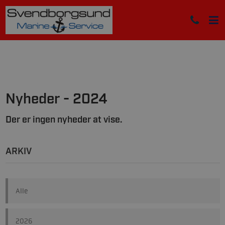
Nyheder - 2024
Der er ingen nyheder at vise.
ARKIV
Alle
2026