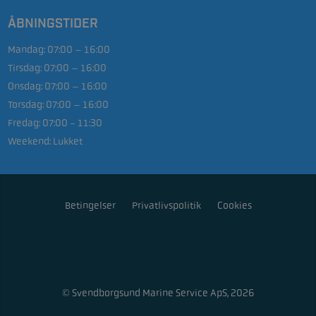
ÅBNINGSTIDER
Mandag:
07:00 – 16:00
Tirsdag:
07:00 – 16:00
Onsdag:
07:00 – 16:00
Torsdag:
07:00 – 16:00
Fredag:
07:00 - 11:30
Weekend:
Lukket
Betingelser
Privatlivspolitik
Cookies
© Svendborgsund Marine Service ApS, 2026