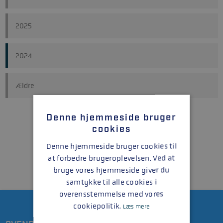
2025
2024
Ældre
Denne hjemmeside bruger
cookies
Denne hjemmeside bruger cookies til
at forbedre brugeroplevelsen. Ved at
bruge vores hjemmeside giver du
samtykke til alle cookies i
overensstemmelse med vores
cookiepolitik.
Læs mere